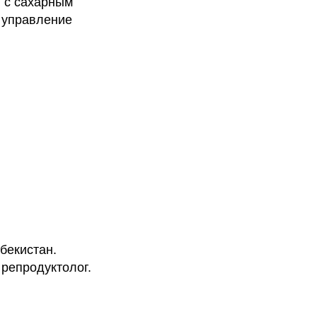
 с сахарным
 управление
бекистан.
репродуктолог.