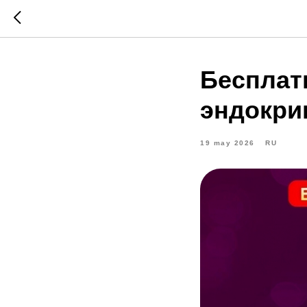
Бесплат
эндокрин
19 may 2026
RU