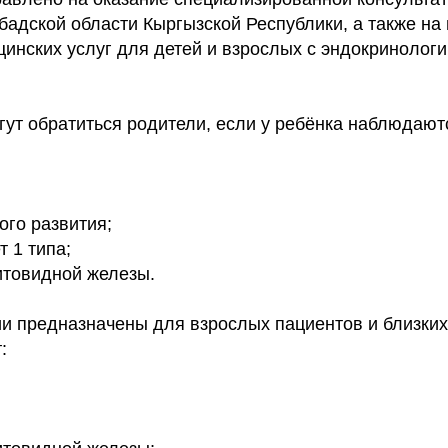
адской области Кыргызской Республики, а также н
цинских услуг для детей и взрослых с эндокринолог
гут обратиться родители, если у ребёнка наблюдают
ого развития;
 1 типа;
товидной железы.
ии предназначены для взрослых пациентов и близких
: