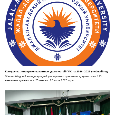
Конкурс на замещение вакантных должностей ППС на 2026–2027 учебный год
Жалал-Абадский международный университет принимает документы на 123
вакантные должности с 25 июня по 25 июля 2026 года.