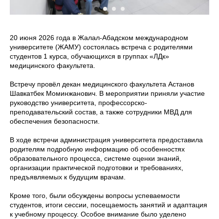
20 июня 2026 года в Жалал-Абадском международном
университете (ЖАМУ) состоялась встреча с родителями
студентов 1 курса, обучающихся в группах «ЛДк»
медицинского факультета.
Встречу провёл декан медицинского факультета Астанов
Шавкатбек Моминжанович. В мероприятии приняли участие
руководство университета, профессорско-
преподавательский состав, а также сотрудники МВД для
обеспечения безопасности.
В ходе встречи администрация университета предоставила
родителям подробную информацию об особенностях
образовательного процесса, системе оценки знаний,
организации практической подготовки и требованиях,
предъявляемых к будущим врачам.
Кроме того, были обсуждены вопросы успеваемости
студентов, итоги сессии, посещаемость занятий и адаптация
к учебному процессу. Особое внимание было уделено