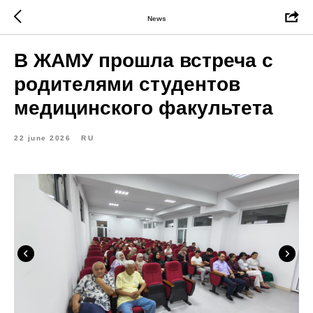
News
В ЖАМУ прошла встреча с
родителями студентов
медицинского факультета
22 june 2026
RU