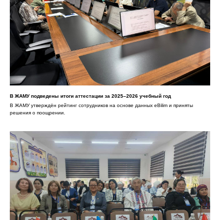
В ЖАМУ подведены итоги аттестации за 2025–2026 учебный год
В ЖАМУ утверждён рейтинг сотрудников на основе данных eBilim и приняты
решения о поощрении.