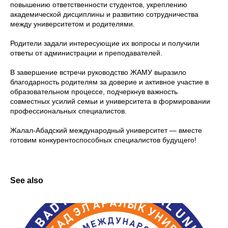
повышению ответственности студентов, укреплению
академической дисциплины и развитию сотрудничества
между университетом и родителями.
Родители задали интересующие их вопросы и получили
ответы от администрации и преподавателей.
В завершение встречи руководство ЖАМУ выразило
благодарность родителям за доверие и активное участие в
образовательном процессе, подчеркнув важность
совместных усилий семьи и университета в формировании
профессиональных специалистов.
Жалал-Абадский международный университет — вместе
готовим конкурентоспособных специалистов будущего!
See also