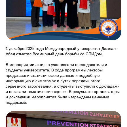
1 декабря 2025 года Международный университет Джалал-
Абад отметил Всемирный день борьбы со СПИДом.
В мероприятии активно участвовали преподаватели и
студенты университета. В ходе программы лекторы
представили статистические данные и подробную
информацию о симптомах и путях передачи этого
серьезного заболевания, а студенты выступили с докладами
и показали тематические сценки. В результате организаторы
и докладчики мероприятия были награждены ценными
подарками.