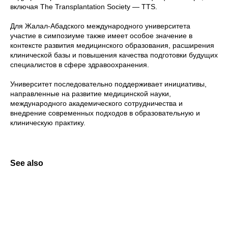
включая The Transplantation Society — TTS.
Для Жалал-Абадского международного университета
участие в симпозиуме также имеет особое значение в
контексте развития медицинского образования, расширения
клинической базы и повышения качества подготовки будущих
специалистов в сфере здравоохранения.
Университет последовательно поддерживает инициативы,
направленные на развитие медицинской науки,
международного академического сотрудничества и
внедрение современных подходов в образовательную и
клиническую практику.
See also