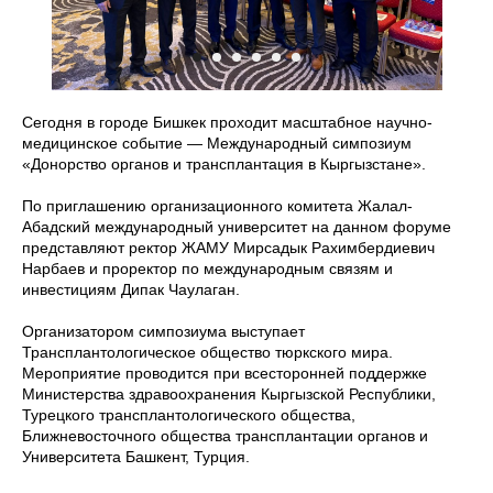
Сегодня в городе Бишкек проходит масштабное научно-
медицинское событие — Международный симпозиум
«Донорство органов и трансплантация в Кыргызстане».
По приглашению организационного комитета Жалал-
Абадский международный университет на данном форуме
представляют ректор ЖАМУ Мирсадык Рахимбердиевич
Нарбаев и проректор по международным связям и
инвестициям Дипак Чаулаган.
Организатором симпозиума выступает
Трансплантологическое общество тюркского мира.
Мероприятие проводится при всесторонней поддержке
Министерства здравоохранения Кыргызской Республики,
Турецкого трансплантологического общества,
Ближневосточного общества трансплантации органов и
Университета Башкент, Турция.