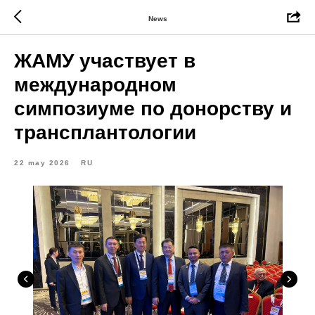
News
ЖАМУ участвует в
международном
симпозиуме по донорству и
трансплантологии
22 may 2026
RU