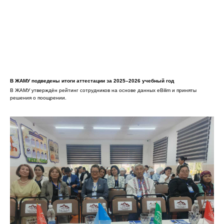
В ЖАМУ подведены итоги аттестации за 2025–2026 учебный год
В ЖАМУ утверждён рейтинг сотрудников на основе данных eBilim и приняты
решения о поощрении.