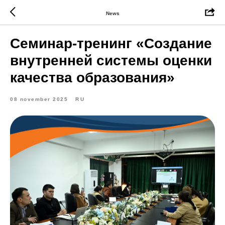
News
Семинар-тренинг «Создание
внутренней системы оценки
качества образования»
08 november 2025
RU