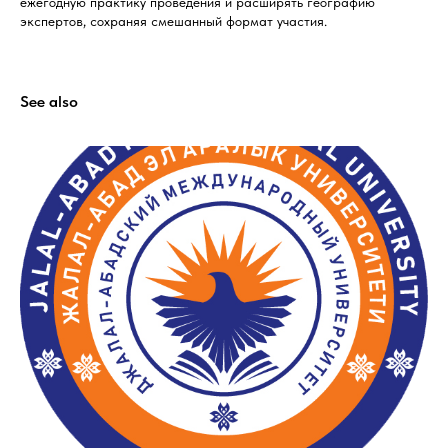
ежегодную практику проведения и расширять географию
экспертов, сохраняя смешанный формат участия.
See also