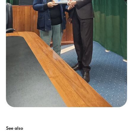
See also