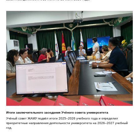
Итоги заключительного заседания Учёного совета университета
Учёный совет ЖАМУ подвёл итоги 2025–2026 учебного года и определил
приоритетные направления деятельности университета на 2026–2027 учебный
год.