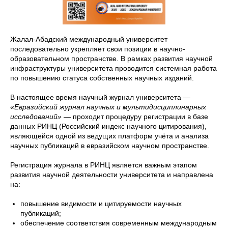
Жалал-Абадский международный университет
последовательно укрепляет свои позиции в научно-
образовательном пространстве. В рамках развития научной
инфраструктуры университета проводится системная работа
по повышению статуса собственных научных изданий.
В настоящее время научный журнал университета —
«Евразийский журнал научных и мультидисциплинарных
исследований»
— проходит процедуру регистрации в базе
данных РИНЦ (Российский индекс научного цитирования),
являющейся одной из ведущих платформ учёта и анализа
научных публикаций в евразийском научном пространстве.
Регистрация журнала в РИНЦ является важным этапом
развития научной деятельности университета и направлена
на:
повышение видимости и цитируемости научных
публикаций;
обеспечение соответствия современным международным