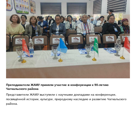
Преподаватели ЖАМУ приняли участие в конференции к 90-летию
Чаткальского района
Представители ЖАМУ выступили с научными докладами на конференции,
посвящённой истории, культуре, природному наследию и развитию Чаткальского
района.