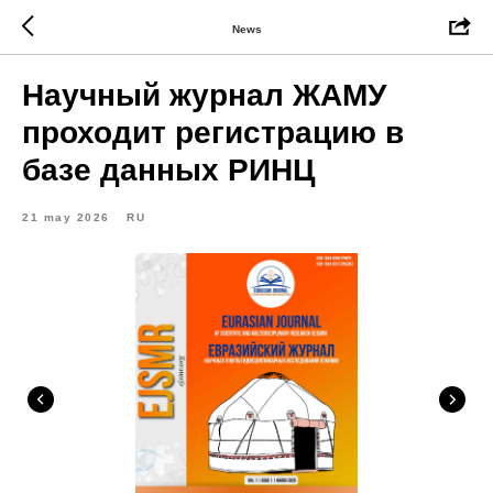
News
Научный журнал ЖАМУ
проходит регистрацию в
базе данных РИНЦ
21 may 2026
RU